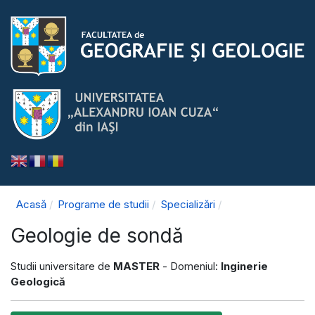
Acasă
Programe de studii
Specializări
Geologie de sondă
Studii universitare de
MASTER
- Domeniul:
Inginerie
Geologică