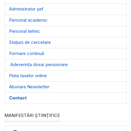
Administrator șef
Personal academic
Personal tehnic
Stațiuni de cercetare
Formare continuă
Adeverința dosar pensionare
Plata taxelor online
Abonare Newsletter
Contact
MANIFESTĂRI ȘTIINȚIFICE