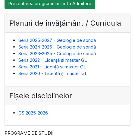
Prezentarea programului - info Admitere
Planuri de învățământ / Curricula
Seria 2025-2027 - Geologie de sondă
Seria 2024-2026 - Geologie de sondă
Seria 2023-2025 - Geologie de sondă
Seria 2022 - Licenţă și master GL
Seria 2021 - Licenţă și master GL
Seria 2020 - Licenţă și master GL
Fișele disciplinelor
GS 2025-2026
PROGRAME DE STUDII