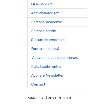
Orar
studenți
Administrator șef
Personal academic
Personal tehnic
Stațiuni de cercetare
Formare continuă
Adeverința dosar pensionare
Plata taxelor online
Abonare Newsletter
Contact
MANIFESTĂRI ȘTIINȚIFICE