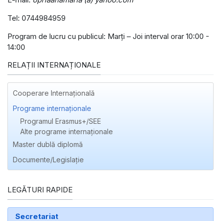
Tel: 0744984959
Program de lucru cu publicul: Marţi – Joi interval orar 10:00 -
14:00
RELAȚII INTERNAȚIONALE
Cooperare Internațională
Programe internaționale
Programul Erasmus+/SEE
Alte programe internaţionale
Master dublă diplomă
Documente/Legislație
LEGĂTURI RAPIDE
Secretariat