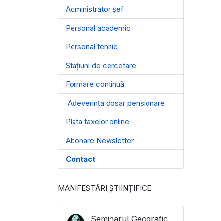
Administrator șef
Personal academic
Personal tehnic
Stațiuni de cercetare
Formare continuă
Adeverința dosar pensionare
Plata taxelor online
Abonare Newsletter
Contact
MANIFESTĂRI ȘTIINȚIFICE
Seminarul Geografic