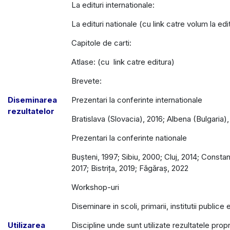
La edituri internationale:
La edituri nationale (cu link catre volum la edi
Capitole de carti:
Atlase: (cu link catre editura)
Brevete:
Diseminarea
Prezentari la conferinte internationale
rezultatelor
Bratislava (Slovacia), 2016; Albena (Bulgaria)
Prezentari la conferinte nationale
Bușteni, 1997; Sibiu, 2000; Cluj, 2014; Constanț
2017; Bistrița, 2019; Făgăraș, 2022
Workshop-uri
Diseminare in scoli, primarii, institutii publice 
Utilizarea
Discipline unde sunt utilizate rezultatele propr