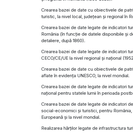
Crearea bazei de date cu obiectivele de patr
turistic, la nivel local, județean și regional în 
Crearea bazei de date legate de indicatori turi
România (în funcție de datele disponibile și d
detaliere, după 1860).
Crearea bazei de date legate de indicatori turi
CECO/CE/UE la nivel regional și național (195
Crearea bazei de date cu obiectivele de patri
aflate în evidența UNESCO, la nivel mondial.
Crearea bazei de date legate de indicatori turis
național pentru statele lumii în perioada postb
Crearea bazei de date legate de indicatori d
social-economici și turistici, pentru România
Europeană și la nivel mondial.
Realizarea hărților legate de infrastructura tur