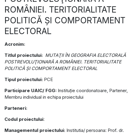
ROMÂNIEI. TERITORIALITATE
POLITICĂ ŞI COMPORTAMENT
ELECTORAL
Acronim:
Titlul proiectului:
MUTAŢII ÎN GEOGRAFIA ELECTORALĂ
POSTREVOLUŢIONARĂ A ROMÂNIEI. TERITORIALITATE
POLITICĂ ŞI COMPORTAMENT ELECTORAL
Tipul proiectului:
PCE
Participare UAIC/ FGG:
Instituție coordonatoare, Partener,
Membru individual in echipa proiectului
Parteneri:
Codul proiectului
:
Managementul proiectului:
Institutia/ persoana: Prof. dr.