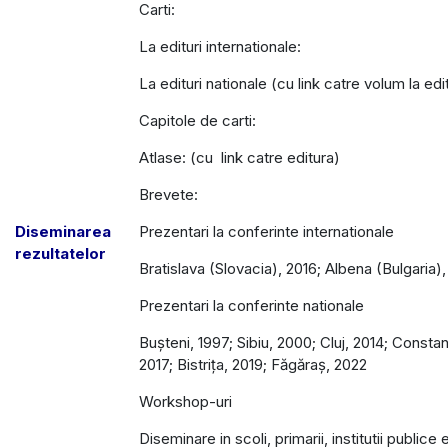
Carti:
La edituri internationale:
La edituri nationale (cu link catre volum la edi
Capitole de carti:
Atlase: (cu link catre editura)
Brevete:
Diseminarea
Prezentari la conferinte internationale
rezultatelor
Bratislava (Slovacia), 2016; Albena (Bulgaria)
Prezentari la conferinte nationale
Bușteni, 1997; Sibiu, 2000; Cluj, 2014; Constanț
2017; Bistrița, 2019; Făgăraș, 2022
Workshop-uri
Diseminare in scoli, primarii, institutii publice 